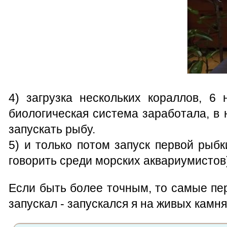
4) загрузка нескольких кораллов, 6
биологическая система заработала, в
запускать рыбу.
5) и только потом запуск первой рыбк
говорить среди морских аквариумистов
Если быть более точным, то самые пе
запускал - запускался я на живых камнях