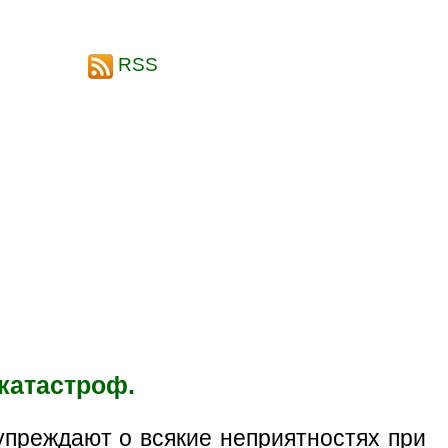
RSS
катастроф.
упреждают о всякие неприятностях при